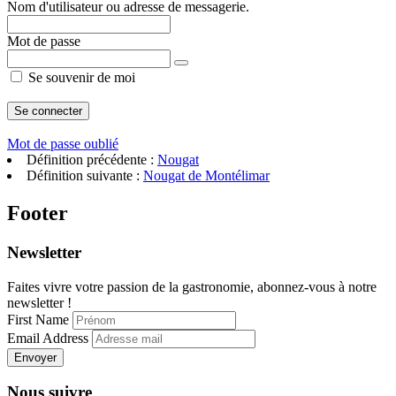
Nom d'utilisateur ou adresse de messagerie.
Mot de passe
Se souvenir de moi
Mot de passe oublié
Définition précédente :
Nougat
Définition suivante :
Nougat de Montélimar
Footer
Newsletter
Faites vivre votre passion de la gastronomie, abonnez-vous à notre
newsletter !
First Name
Email Address
Envoyer
Nous suivre