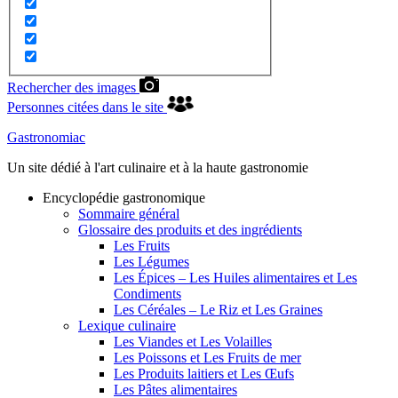
Rechercher des images
Personnes citées dans le site
Gastronomiac
Un site dédié à l'art culinaire et à la haute gastronomie
Encyclopédie gastronomique
Sommaire général
Glossaire des produits et des ingrédients
Les Fruits
Les Légumes
Les Épices – Les Huiles alimentaires et Les
Condiments
Les Céréales – Le Riz et Les Graines
Lexique culinaire
Les Viandes et Les Volailles
Les Poissons et Les Fruits de mer
Les Produits laitiers et Les Œufs
Les Pâtes alimentaires