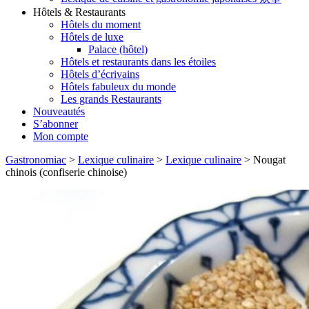
Hôtels & Restaurants
Hôtels du moment
Hôtels de luxe
Palace (hôtel)
Hôtels et restaurants dans les étoiles
Hôtels d’écrivains
Hôtels fabuleux du monde
Les grands Restaurants
Nouveautés
S’abonner
Mon compte
Gastronomiac
>
Lexique culinaire
>
Lexique culinaire
>
Nougat
chinois (confiserie chinoise)