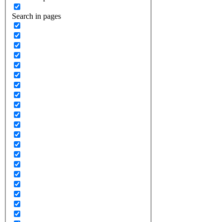
Search in pages