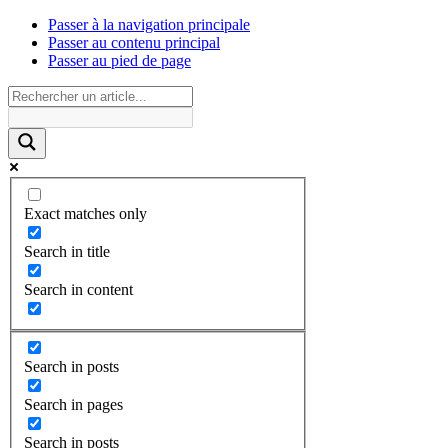
Passer à la navigation principale
Passer au contenu principal
Passer au pied de page
Exact matches only
Search in title
Search in content
Search in posts
Search in pages
Search in posts