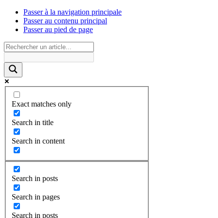
Passer à la navigation principale
Passer au contenu principal
Passer au pied de page
Exact matches only
Search in title
Search in content
Search in posts
Search in pages
Search in posts