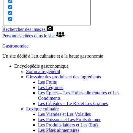
Rechercher des images
Personnes citées dans le site
Gastronomiac
Un site dédié à l'art culinaire et à la haute gastronomie
Encyclopédie gastronomique
Sommaire général
Glossaire des produits et des ingrédients
Les Fruits
Les Légumes
Les Épices – Les Huiles alimentaires et Les
Condiments
Les Céréales – Le Riz et Les Graines
Lexique culinaire
Les Viandes et Les Volailles
Les Poissons et Les Fruits de mer
Les Produits laitiers et Les Œufs
Les Pâtes alimentaires