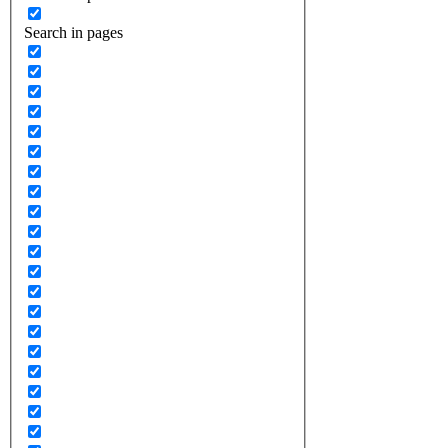
Search in pages