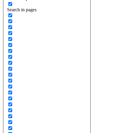
Search in pages