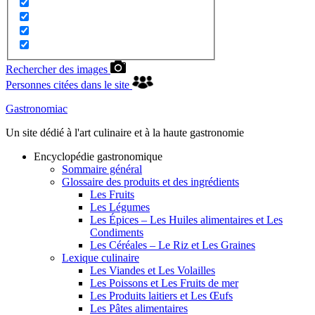
Rechercher des images
Personnes citées dans le site
Gastronomiac
Un site dédié à l'art culinaire et à la haute gastronomie
Encyclopédie gastronomique
Sommaire général
Glossaire des produits et des ingrédients
Les Fruits
Les Légumes
Les Épices – Les Huiles alimentaires et Les
Condiments
Les Céréales – Le Riz et Les Graines
Lexique culinaire
Les Viandes et Les Volailles
Les Poissons et Les Fruits de mer
Les Produits laitiers et Les Œufs
Les Pâtes alimentaires