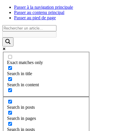
Passer à la navigation principale
Passer au contenu principal
Passer au pied de page
Exact matches only
Search in title
Search in content
Search in posts
Search in pages
Search in posts