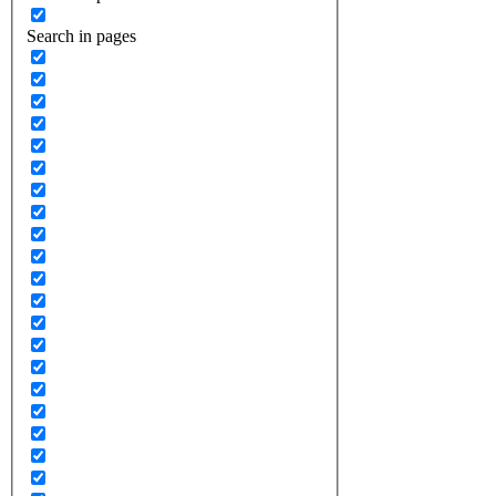
Search in pages