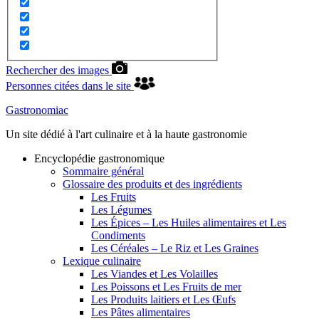
Rechercher des images
Personnes citées dans le site
Gastronomiac
Un site dédié à l'art culinaire et à la haute gastronomie
Encyclopédie gastronomique
Sommaire général
Glossaire des produits et des ingrédients
Les Fruits
Les Légumes
Les Épices – Les Huiles alimentaires et Les
Condiments
Les Céréales – Le Riz et Les Graines
Lexique culinaire
Les Viandes et Les Volailles
Les Poissons et Les Fruits de mer
Les Produits laitiers et Les Œufs
Les Pâtes alimentaires