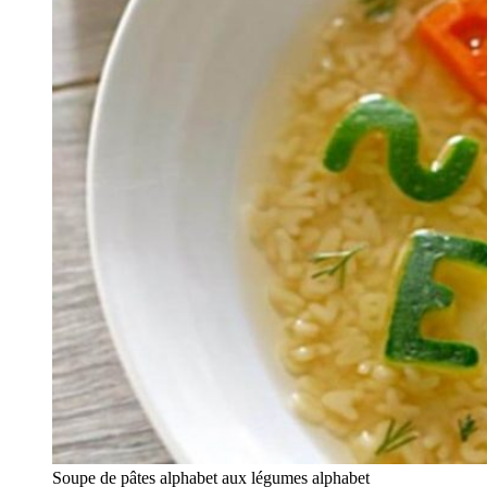
Soupe de pâtes alphabet aux légumes alphabet