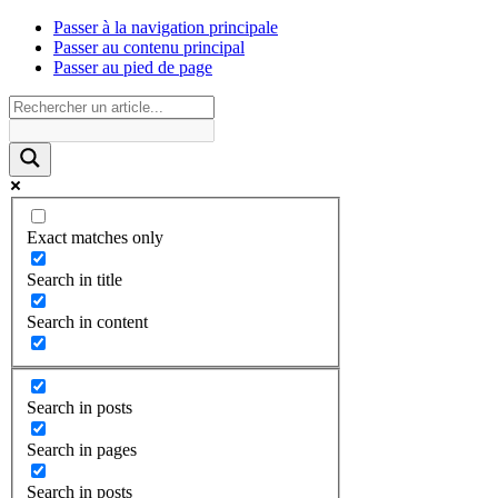
Passer à la navigation principale
Passer au contenu principal
Passer au pied de page
Exact matches only
Search in title
Search in content
Search in posts
Search in pages
Search in posts