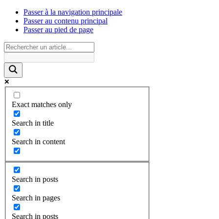
Passer à la navigation principale
Passer au contenu principal
Passer au pied de page
Exact matches only
Search in title
Search in content
Search in posts
Search in pages
Search in posts