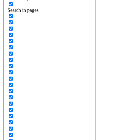
Search in pages