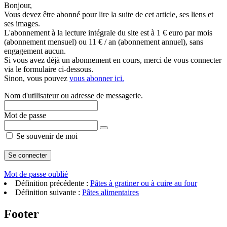
Bonjour,
Vous devez être abonné pour lire la suite de cet article, ses liens et
ses images.
L'abonnement à la lecture intégrale du site est à 1 € euro par mois
(abonnement mensuel) ou 11 € / an (abonnement annuel), sans
engagement aucun.
Si vous avez déjà un abonnement en cours, merci de vous connecter
via le formulaire ci-dessous.
Sinon, vous pouvez
vous abonner ici.
Nom d'utilisateur ou adresse de messagerie.
Mot de passe
Se souvenir de moi
Mot de passe oublié
Définition précédente :
Pâtes à gratiner ou à cuire au four
Définition suivante :
Pâtes alimentaires
Footer