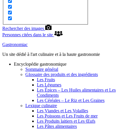
Rechercher des images
Personnes citées dans le site
Gastronomiac
Un site dédié à l'art culinaire et à la haute gastronomie
Encyclopédie gastronomique
Sommaire général
Glossaire des produits et des ingrédients
Les Fruits
Les Légumes
Les Épices – Les Huiles alimentaires et Les
Condiments
Les Céréales – Le Riz et Les Graines
Lexique culinaire
Les Viandes et Les Volailles
Les Poissons et Les Fruits de mer
Les Produits laitiers et Les Œufs
Les Pâtes alimentaires