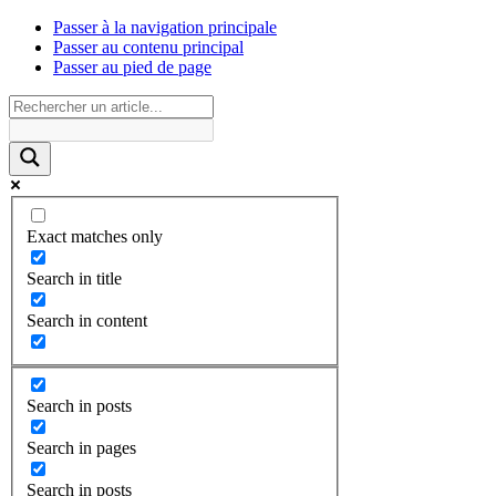
Passer à la navigation principale
Passer au contenu principal
Passer au pied de page
Exact matches only
Search in title
Search in content
Search in posts
Search in pages
Search in posts