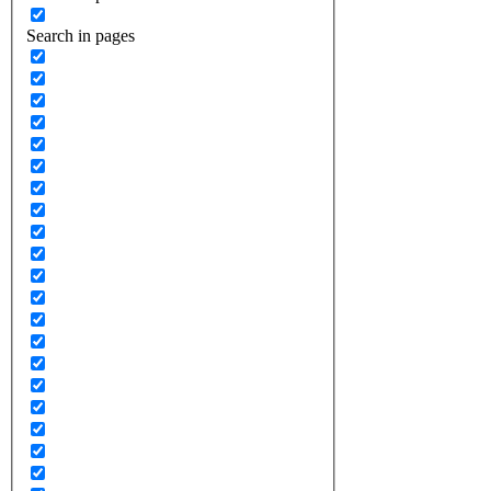
Search in pages