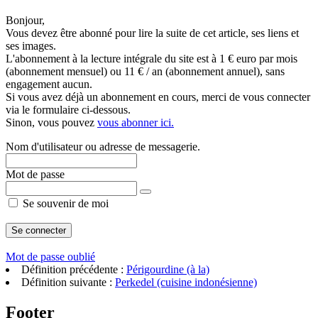
Bonjour,
Vous devez être abonné pour lire la suite de cet article, ses liens et
ses images.
L'abonnement à la lecture intégrale du site est à 1 € euro par mois
(abonnement mensuel) ou 11 € / an (abonnement annuel), sans
engagement aucun.
Si vous avez déjà un abonnement en cours, merci de vous connecter
via le formulaire ci-dessous.
Sinon, vous pouvez
vous abonner ici.
Nom d'utilisateur ou adresse de messagerie.
Mot de passe
Se souvenir de moi
Mot de passe oublié
Définition précédente :
Périgourdine (à la)
Définition suivante :
Perkedel (cuisine indonésienne)
Footer