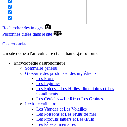
Rechercher des images
Personnes citées dans le site
Gastronomiac
Un site dédié à l'art culinaire et à la haute gastronomie
Encyclopédie gastronomique
Sommaire général
Glossaire des produits et des ingrédients
Les Fruits
Les Légumes
Les Épices – Les Huiles alimentaires et Les
Condiments
Les Céréales – Le Riz et Les Graines
Lexique culinaire
Les Viandes et Les Volailles
Les Poissons et Les Fruits de mer
Les Produits laitiers et Les Œufs
Les Pâtes alimentaires