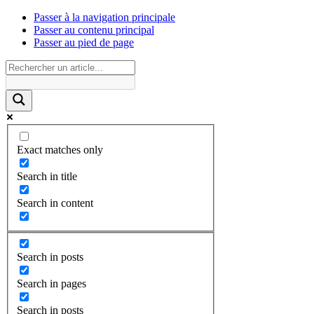
Passer à la navigation principale
Passer au contenu principal
Passer au pied de page
Exact matches only
Search in title
Search in content
Search in posts
Search in pages
Search in posts