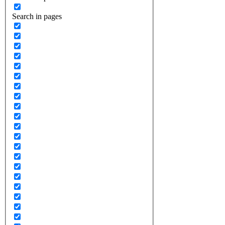
Search in pages