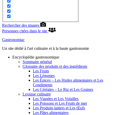
Rechercher des images
Personnes citées dans le site
Gastronomiac
Un site dédié à l'art culinaire et à la haute gastronomie
Encyclopédie gastronomique
Sommaire général
Glossaire des produits et des ingrédients
Les Fruits
Les Légumes
Les Épices – Les Huiles alimentaires et Les
Condiments
Les Céréales – Le Riz et Les Graines
Lexique culinaire
Les Viandes et Les Volailles
Les Poissons et Les Fruits de mer
Les Produits laitiers et Les Œufs
Les Pâtes alimentaires