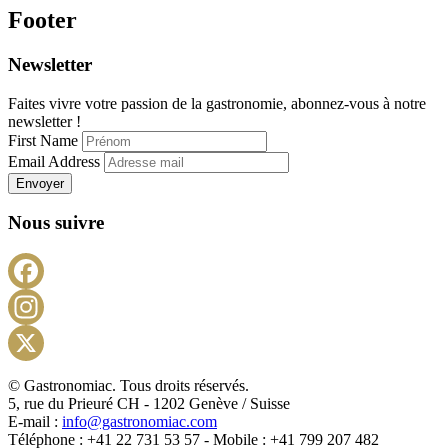
Footer
Newsletter
Faites vivre votre passion de la gastronomie, abonnez-vous à notre
newsletter !
First Name
Email Address
Envoyer
Nous suivre
Facebook
Instagram
X
© Gastronomiac. Tous droits réservés.
5, rue du Prieuré CH - 1202 Genève / Suisse
E-mail :
info@gastronomiac.com
Téléphone : +41 22 731 53 57 - Mobile : +41 799 207 482