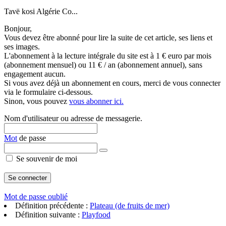
Tavë kosi Algérie Co...
Bonjour,
Vous devez être abonné pour lire la suite de cet article, ses liens et
ses images.
L'abonnement à la lecture intégrale du site est à 1 € euro par mois
(abonnement mensuel) ou 11 € / an (abonnement annuel), sans
engagement aucun.
Si vous avez déjà un abonnement en cours, merci de vous connecter
via le formulaire ci-dessous.
Sinon, vous pouvez
vous abonner ici.
Nom d'utilisateur ou adresse de messagerie.
Mot
de passe
Se souvenir de moi
Mot de passe oublié
Définition précédente :
Plateau (de fruits de mer)
Définition suivante :
Playfood