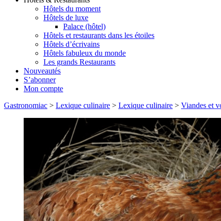
Hôtels du moment
Hôtels de luxe
Palace (hôtel)
Hôtels et restaurants dans les étoiles
Hôtels d’écrivains
Hôtels fabuleux du monde
Les grands Restaurants
Nouveautés
S’abonner
Mon compte
Gastronomiac
>
Lexique culinaire
>
Lexique culinaire
>
Viandes et vo