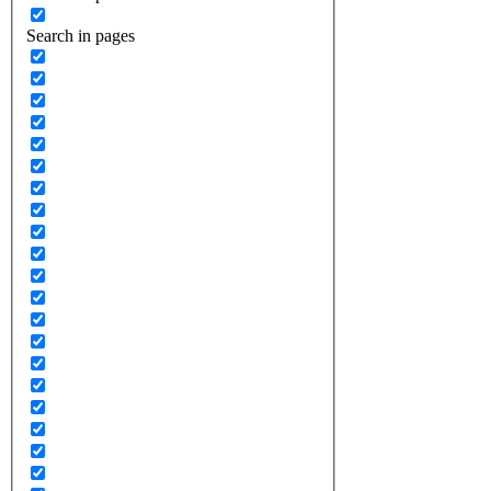
Search in pages