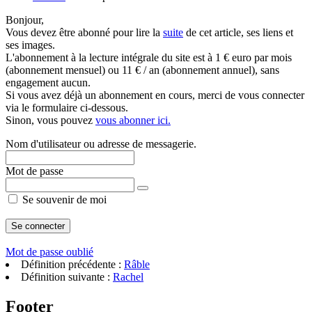
Bonjour,
Vous devez être abonné pour lire la
suite
de cet article, ses liens et
ses images.
L'abonnement à la lecture intégrale du site est à 1 € euro par mois
(abonnement mensuel) ou 11 € / an (abonnement annuel), sans
engagement aucun.
Si vous avez déjà un abonnement en cours, merci de vous connecter
via le formulaire ci-dessous.
Sinon, vous pouvez
vous abonner ici.
Nom d'utilisateur ou adresse de messagerie.
Mot de passe
Se souvenir de moi
Mot de passe oublié
Définition précédente :
Râble
Définition suivante :
Rachel
Footer