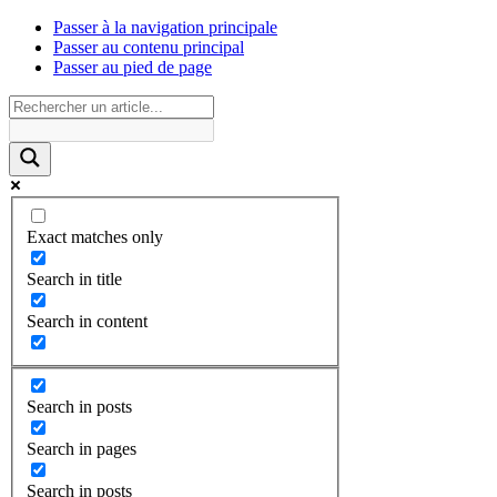
Passer à la navigation principale
Passer au contenu principal
Passer au pied de page
Exact matches only
Search in title
Search in content
Search in posts
Search in pages
Search in posts