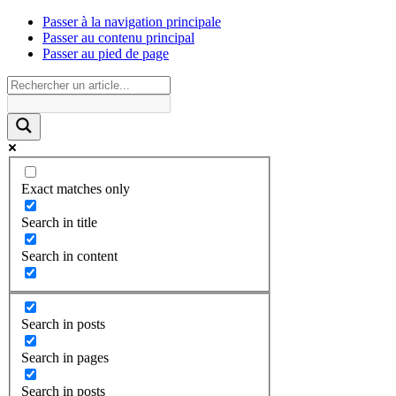
Passer à la navigation principale
Passer au contenu principal
Passer au pied de page
Exact matches only
Search in title
Search in content
Search in posts
Search in pages
Search in posts