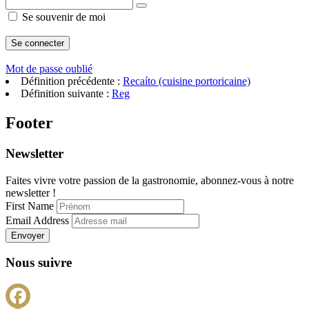
Se souvenir de moi
Mot de passe oublié
Définition précédente :
Recaíto (cuisine portoricaine)
Définition suivante :
Reg
Footer
Newsletter
Faites vivre votre passion de la gastronomie, abonnez-vous à notre
newsletter !
First Name
Email Address
Envoyer
Nous suivre