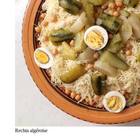
Rechta algéroise