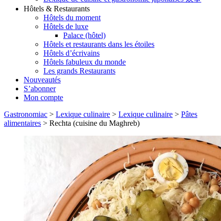
Hôtels & Restaurants
Hôtels du moment
Hôtels de luxe
Palace (hôtel)
Hôtels et restaurants dans les étoiles
Hôtels d’écrivains
Hôtels fabuleux du monde
Les grands Restaurants
Nouveautés
S’abonner
Mon compte
Gastronomiac
>
Lexique culinaire
>
Lexique culinaire
>
Pâtes
alimentaires
>
Rechta (cuisine du Maghreb)