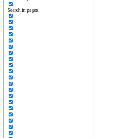
Search in pages