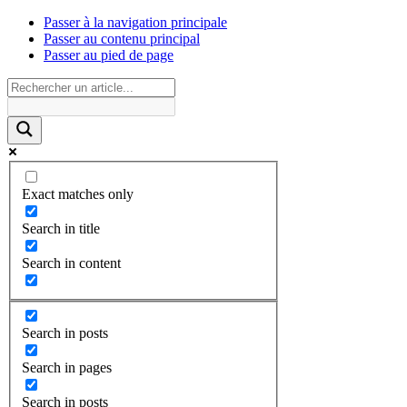
Passer à la navigation principale
Passer au contenu principal
Passer au pied de page
Exact matches only
Search in title
Search in content
Search in posts
Search in pages
Search in posts