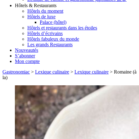
Hôtels & Restaurants
Hôtels du moment
Hôtels de luxe
Palace (hôtel)
Hôtels et restaurants dans les étoiles
Hôtels d’écrivains
Hôtels fabuleux du monde
Les grands Restaurants
Nouveautés
S’abonner
Mon compte
Gastronomiac
>
Lexique culinaire
>
Lexique culinaire
>
Romaine (à
la)