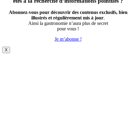
êtes à la recherche d’informations pointues ?
Abonnez-vous pour découvrir des contenus exclusifs, bien
illustrés et régulièrement mis à jour
.
Ainsi la gastronomie n’aura plus de secret
pour vous !
Je m’abonne !
X