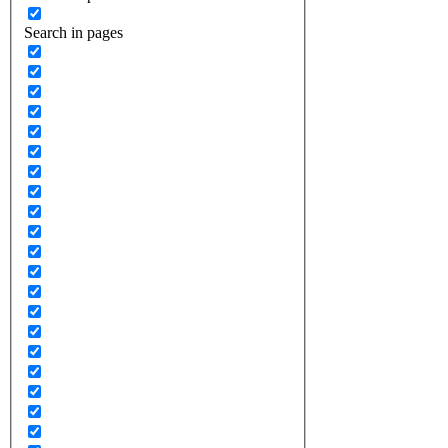
Search in pages