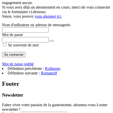
engagement aucun.
Si vous avez déjà un abonnement en cours, merci de vous connecter
via le formulaire ci-dessous.
Sinon, vous pouvez
vous abonner ici.
Nom d'utilisateur ou adresse de messagerie.
Mot de passe
Se souvenir de moi
Mot de passe oublié
Définition précédente :
Rollmops
Définition suivante :
Romanoff
Footer
Newsletter
Faites vivre votre passion de la gastronomie, abonnez-vous à notre
newsletter !