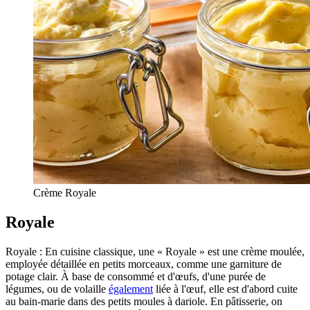
Crème Royale
Royale
Royale : En cuisine classique, une « Royale » est une crème moulée,
employée détaillée en petits morceaux, comme une garniture de
potage clair. À base de consommé et d'œufs, d'une purée de
légumes, ou de volaille
également
liée à l'œuf, elle est d'abord cuite
au bain-marie dans des petits moules à dariole. En pâtisserie, on