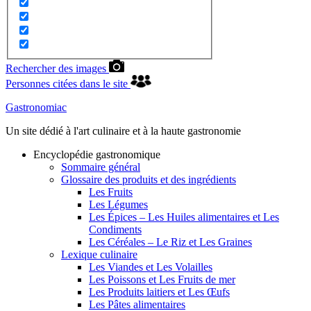
Rechercher des images
Personnes citées dans le site
Gastronomiac
Un site dédié à l'art culinaire et à la haute gastronomie
Encyclopédie gastronomique
Sommaire général
Glossaire des produits et des ingrédients
Les Fruits
Les Légumes
Les Épices – Les Huiles alimentaires et Les
Condiments
Les Céréales – Le Riz et Les Graines
Lexique culinaire
Les Viandes et Les Volailles
Les Poissons et Les Fruits de mer
Les Produits laitiers et Les Œufs
Les Pâtes alimentaires