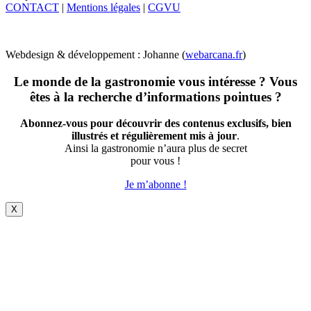
CONTACT
|
Mentions légales
|
CGVU
Webdesign & développement : Johanne (
webarcana.fr
)
Le monde de la gastronomie vous intéresse ? Vous
êtes à la recherche d’informations pointues ?
Abonnez-vous pour découvrir des contenus exclusifs, bien
illustrés et régulièrement mis à jour
.
Ainsi la gastronomie n’aura plus de secret
pour vous !
Je m’abonne !
X