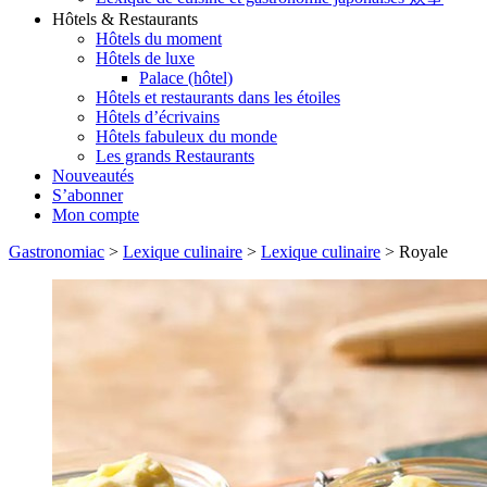
Hôtels & Restaurants
Hôtels du moment
Hôtels de luxe
Palace (hôtel)
Hôtels et restaurants dans les étoiles
Hôtels d’écrivains
Hôtels fabuleux du monde
Les grands Restaurants
Nouveautés
S’abonner
Mon compte
Gastronomiac
>
Lexique culinaire
>
Lexique culinaire
>
Royale