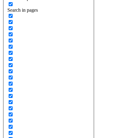
Search in pages