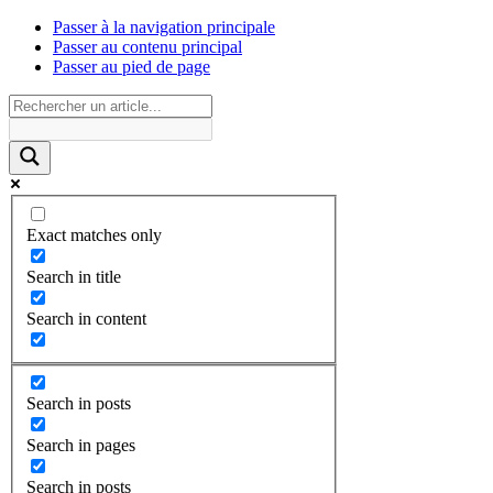
Passer à la navigation principale
Passer au contenu principal
Passer au pied de page
Exact matches only
Search in title
Search in content
Search in posts
Search in pages
Search in posts