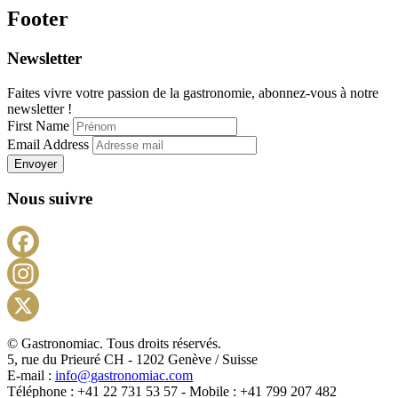
Footer
Newsletter
Faites vivre votre passion de la gastronomie, abonnez-vous à notre
newsletter !
First Name
Email Address
Envoyer
Nous suivre
Facebook
Instagram
X
© Gastronomiac. Tous droits réservés.
5, rue du Prieuré CH - 1202 Genève / Suisse
E-mail :
info@gastronomiac.com
Téléphone : +41 22 731 53 57 - Mobile : +41 799 207 482