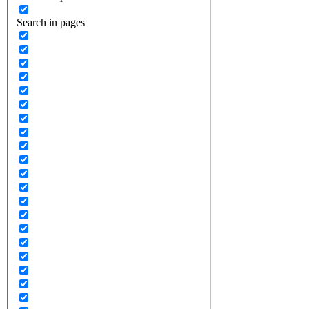
Search in pages