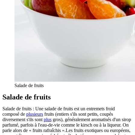
Salade de fruits
Salade de fruits
Salade de fruits : Une salade de fruits est un entremets froid
composé de
plusieurs
fruits (entiers s'ils sont petits, coupés
diversement s'ils sont
plus
gros), généralement aromatisés d'un sirop
parfumé, parfois à l'eau-de-vie comme le kirsch ou à la liqueur. On
parle alors de « fruits rafraîchis ».Les fruits exotiques ou européens,