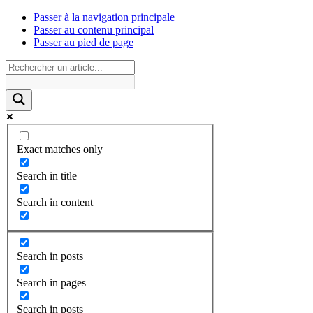
Passer à la navigation principale
Passer au contenu principal
Passer au pied de page
Exact matches only
Search in title
Search in content
Search in posts
Search in pages
Search in posts