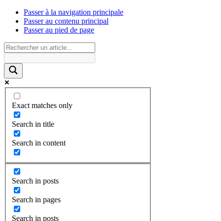
Passer à la navigation principale
Passer au contenu principal
Passer au pied de page
Exact matches only
Search in title
Search in content
Search in posts
Search in pages
Search in posts