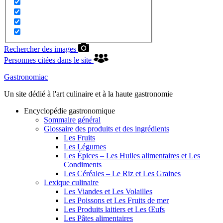
Rechercher des images
Personnes citées dans le site
Gastronomiac
Un site dédié à l'art culinaire et à la haute gastronomie
Encyclopédie gastronomique
Sommaire général
Glossaire des produits et des ingrédients
Les Fruits
Les Légumes
Les Épices – Les Huiles alimentaires et Les
Condiments
Les Céréales – Le Riz et Les Graines
Lexique culinaire
Les Viandes et Les Volailles
Les Poissons et Les Fruits de mer
Les Produits laitiers et Les Œufs
Les Pâtes alimentaires