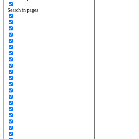
Search in pages