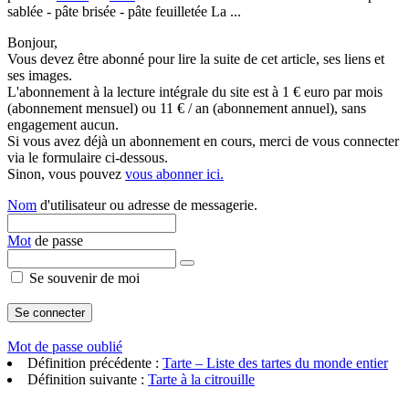
sablée - pâte brisée - pâte feuilletée La ...
Bonjour,
Vous devez être abonné pour lire la suite de cet article, ses liens et
ses images.
L'abonnement à la lecture intégrale du site est à 1 € euro par mois
(abonnement mensuel) ou 11 € / an (abonnement annuel), sans
engagement aucun.
Si vous avez déjà un abonnement en cours, merci de vous connecter
via le formulaire ci-dessous.
Sinon, vous pouvez
vous abonner ici.
Nom
d'utilisateur ou adresse de messagerie.
Mot
de passe
Se souvenir de moi
Mot de passe oublié
Définition précédente :
Tarte – Liste des tartes du monde entier
Définition suivante :
Tarte à la citrouille