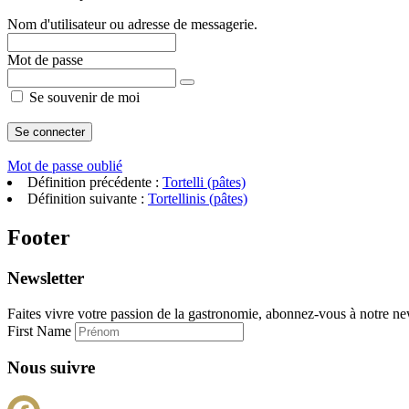
Nom d'utilisateur ou adresse de messagerie.
Mot de passe
Se souvenir de moi
Mot de passe oublié
Définition précédente :
Tortelli (pâtes)
Définition suivante :
Tortellinis (pâtes)
Footer
Newsletter
Faites vivre votre passion de la gastronomie, abonnez-vous à notre new
First Name
Nous suivre