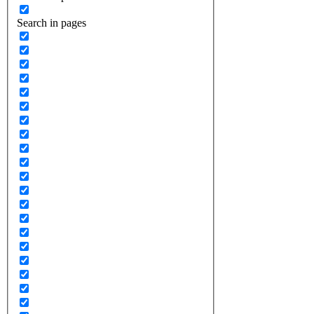
Search in pages