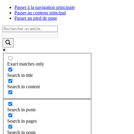
Passer à la navigation principale
Passer au contenu principal
Passer au pied de page
Exact matches only
Search in title
Search in content
Search in posts
Search in pages
Search in posts