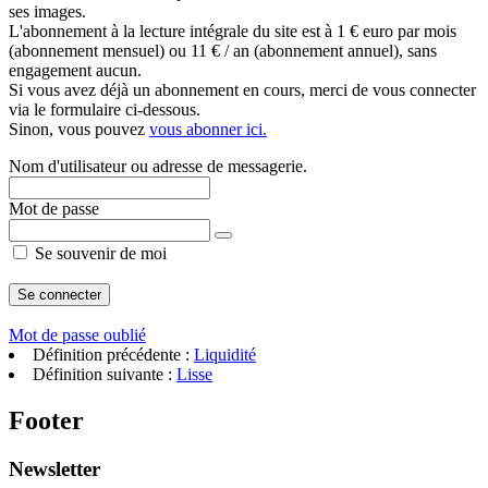
ses images.
L'abonnement à la lecture intégrale du site est à 1 € euro par mois
(abonnement mensuel) ou 11 € / an (abonnement annuel), sans
engagement aucun.
Si vous avez déjà un abonnement en cours, merci de vous connecter
via le formulaire ci-dessous.
Sinon, vous pouvez
vous abonner ici.
Nom d'utilisateur ou adresse de messagerie.
Mot de passe
Se souvenir de moi
Mot de passe oublié
Définition précédente :
Liquidité
Définition suivante :
Lisse
Footer
Newsletter