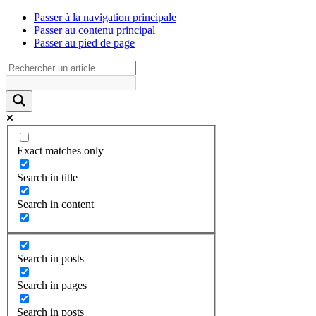
Passer à la navigation principale
Passer au contenu principal
Passer au pied de page
Exact matches only
Search in title
Search in content
Search in posts
Search in pages
Search in posts