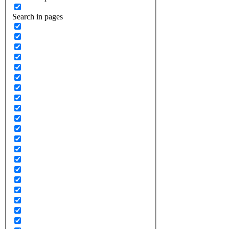
Search in pages