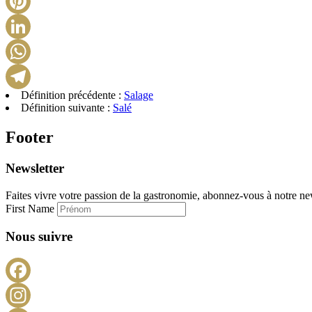
Définition précédente :
Salage
Définition suivante :
Salé
Footer
Newsletter
Faites vivre votre passion de la gastronomie, abonnez-vous à notre new
First Name
Nous suivre