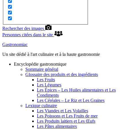
Rechercher des images
Personnes citées dans le site
Gastronomiac
Un site dédié à l'art culinaire et à la haute gastronomie
Encyclopédie gastronomique
Sommaire général
Glossaire des produits et des ingrédients
Les Fruits
Les Légumes
Les Épices – Les Huiles alimentaires et Les
Condiments
Les Céréales – Le Riz et Les Graines
Lexique culinaire
Les Viandes et Les Volailles
Les Poissons et Les Fruits de mer
Les Produits laitiers et Les Œufs
Les Pâtes alimentaires