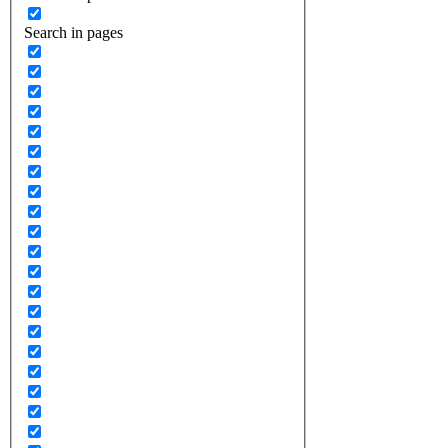
Search in pages