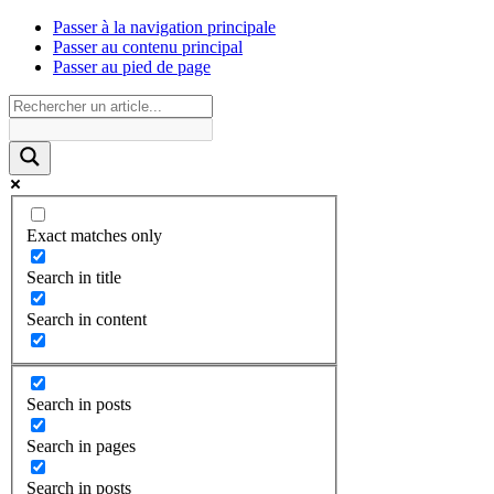
Passer à la navigation principale
Passer au contenu principal
Passer au pied de page
Exact matches only
Search in title
Search in content
Search in posts
Search in pages
Search in posts