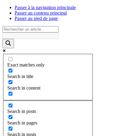
Passer à la navigation principale
Passer au contenu principal
Passer au pied de page
Exact matches only
Search in title
Search in content
Search in posts
Search in pages
Search in posts