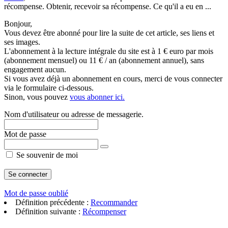
récompense. Obtenir, recevoir sa récompense. Ce qu'il a eu en ...
Bonjour,
Vous devez être abonné pour lire la suite de cet article, ses liens et
ses images.
L'abonnement à la lecture intégrale du site est à 1 € euro par mois
(abonnement mensuel) ou 11 € / an (abonnement annuel), sans
engagement aucun.
Si vous avez déjà un abonnement en cours, merci de vous connecter
via le formulaire ci-dessous.
Sinon, vous pouvez
vous abonner ici.
Nom d'utilisateur ou adresse de messagerie.
Mot de passe
Se souvenir de moi
Mot de passe oublié
Définition précédente :
Recommander
Définition suivante :
Récompenser