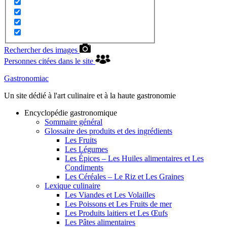
Rechercher des images
Personnes citées dans le site
Gastronomiac
Un site dédié à l'art culinaire et à la haute gastronomie
Encyclopédie gastronomique
Sommaire général
Glossaire des produits et des ingrédients
Les Fruits
Les Légumes
Les Épices – Les Huiles alimentaires et Les
Condiments
Les Céréales – Le Riz et Les Graines
Lexique culinaire
Les Viandes et Les Volailles
Les Poissons et Les Fruits de mer
Les Produits laitiers et Les Œufs
Les Pâtes alimentaires