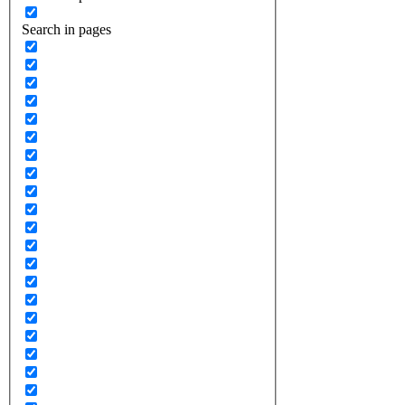
Search in pages