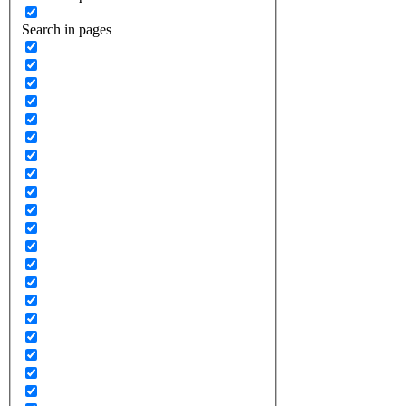
Search in pages