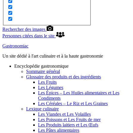
Rechercher des images
Personnes citées dans le site
Gastronomiac
Un site dédié à l'art culinaire et à la haute gastronomie
Encyclopédie gastronomique
Sommaire général
Glossaire des produits et des ingrédients
Les Fruits
Les Légumes
Les Épices – Les Huiles alimentaires et Les
Condiments
Les Céréales – Le Riz et Les Graines
Lexique culinaire
Les Viandes et Les Volailles
Les Poissons et Les Fruits de mer
Les Produits laitiers et Les Œufs
Les Pâtes alimentaires