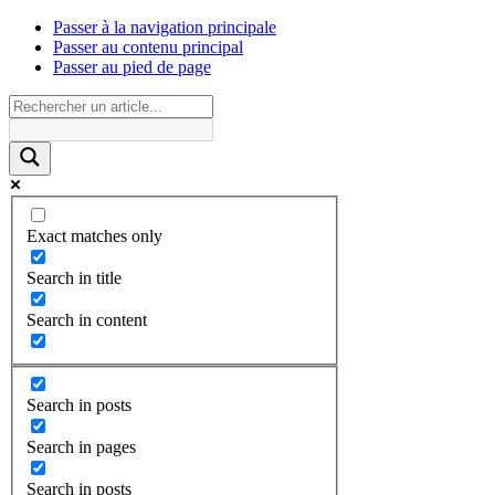
Passer à la navigation principale
Passer au contenu principal
Passer au pied de page
Exact matches only
Search in title
Search in content
Search in posts
Search in pages
Search in posts