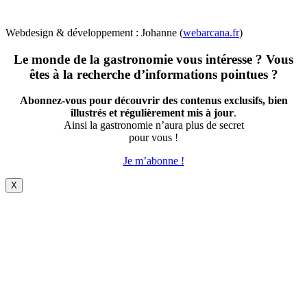
Webdesign & développement : Johanne (
webarcana.fr
)
Le monde de la gastronomie vous intéresse ? Vous
êtes à la recherche d’informations pointues ?
Abonnez-vous pour découvrir des contenus exclusifs, bien
illustrés et régulièrement mis à jour
.
Ainsi la gastronomie n’aura plus de secret
pour vous !
Je m’abonne !
X