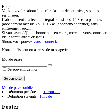
Bonjour,
Vous devez être abonné pour lire la suite de cet article, ses liens et
ses images.
L'abonnement à la lecture intégrale du site est à 1 € euro par mois
(abonnement mensuel) ou 11 € / an (abonnement annuel), sans
engagement aucun.
Si vous avez déjà un abonnement en cours, merci de vous connecter
via le formulaire ci-dessous.
Sinon, vous pouvez
vous abonner ici.
Nom d'utilisateur ou adresse de messagerie.
Mot de passe
Se souvenir de moi
Mot de passe oublié
Définition précédente :
Thrombine
Définition suivante :
Timbale
Footer