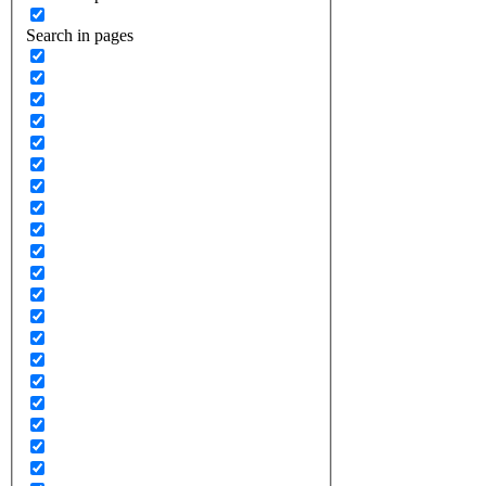
Search in pages