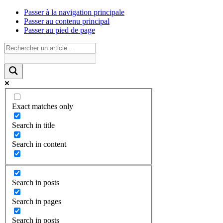
Passer à la navigation principale
Passer au contenu principal
Passer au pied de page
Exact matches only
Search in title
Search in content
Search in posts
Search in pages
Search in posts