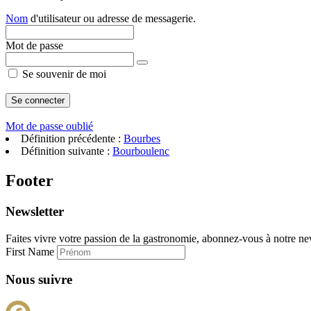
Nom
d'utilisateur ou adresse de messagerie.
Mot de passe
Se souvenir de moi
Mot de passe oublié
Définition précédente :
Bourbes
Définition suivante :
Bourboulenc
Footer
Newsletter
Faites vivre votre passion de la gastronomie, abonnez-vous à notre new
First Name
Nous suivre