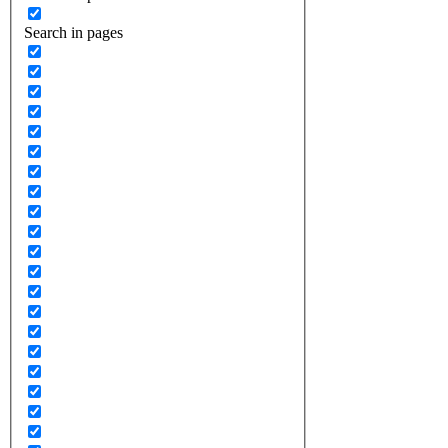
Search in pages