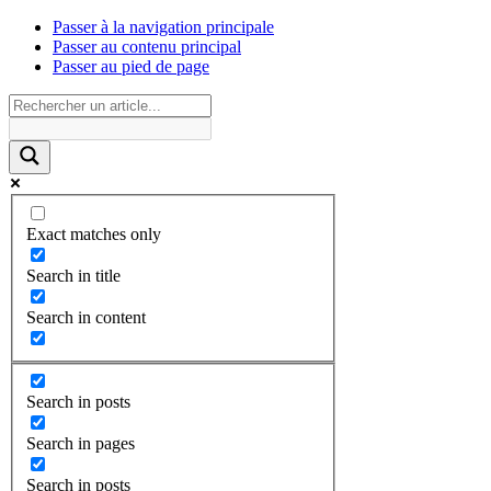
Passer à la navigation principale
Passer au contenu principal
Passer au pied de page
Exact matches only
Search in title
Search in content
Search in posts
Search in pages
Search in posts