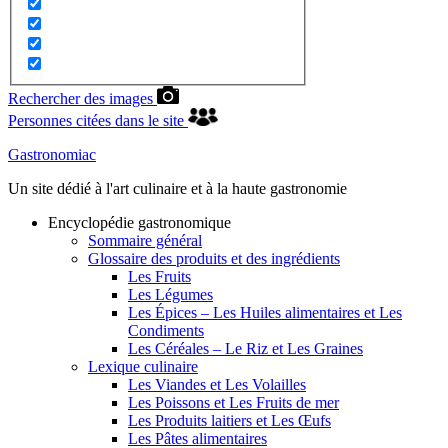
Rechercher des images
Personnes citées dans le site
Gastronomiac
Un site dédié à l'art culinaire et à la haute gastronomie
Encyclopédie gastronomique
Sommaire général
Glossaire des produits et des ingrédients
Les Fruits
Les Légumes
Les Épices – Les Huiles alimentaires et Les
Condiments
Les Céréales – Le Riz et Les Graines
Lexique culinaire
Les Viandes et Les Volailles
Les Poissons et Les Fruits de mer
Les Produits laitiers et Les Œufs
Les Pâtes alimentaires