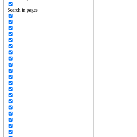
Search in pages