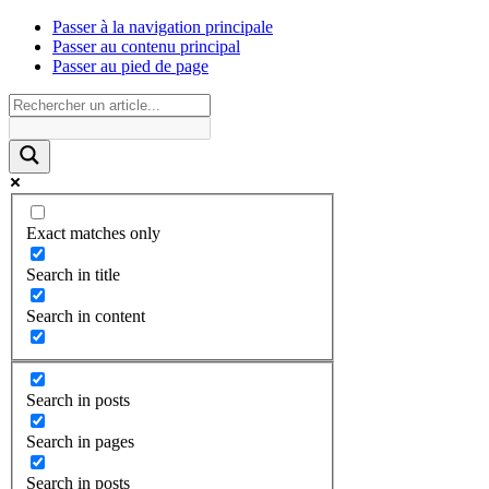
Passer à la navigation principale
Passer au contenu principal
Passer au pied de page
Exact matches only
Search in title
Search in content
Search in posts
Search in pages
Search in posts