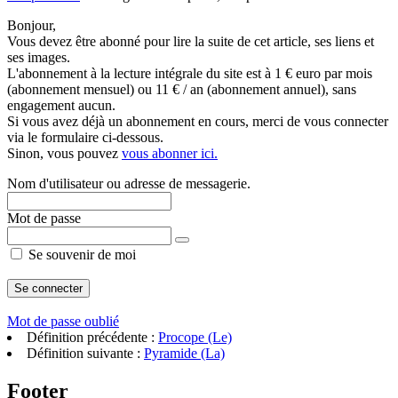
Bonjour,
Vous devez être abonné pour lire la suite de cet article, ses liens et
ses images.
L'abonnement à la lecture intégrale du site est à 1 € euro par mois
(abonnement mensuel) ou 11 € / an (abonnement annuel), sans
engagement aucun.
Si vous avez déjà un abonnement en cours, merci de vous connecter
via le formulaire ci-dessous.
Sinon, vous pouvez
vous abonner ici.
Nom d'utilisateur ou adresse de messagerie.
Mot de passe
Se souvenir de moi
Mot de passe oublié
Définition précédente :
Procope (Le)
Définition suivante :
Pyramide (La)
Footer