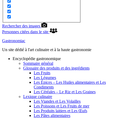
Rechercher des images
Personnes citées dans le site
Gastronomiac
Un site dédié à l'art culinaire et à la haute gastronomie
Encyclopédie gastronomique
Sommaire général
Glossaire des produits et des ingrédients
Les Fruits
Les Légumes
Les Épices – Les Huiles alimentaires et Les
Condiments
Les Céréales – Le Riz et Les Graines
Lexique culinaire
Les Viandes et Les Volailles
Les Poissons et Les Fruits de mer
Les Produits laitiers et Les Œufs
Les Pâtes alimentaires