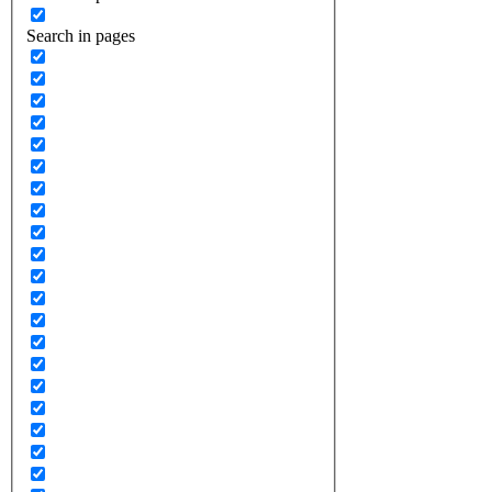
Search in pages