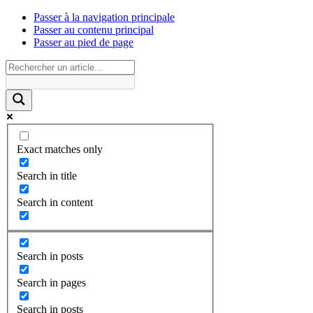
Passer à la navigation principale
Passer au contenu principal
Passer au pied de page
Exact matches only
Search in title
Search in content
Search in posts
Search in pages
Search in posts