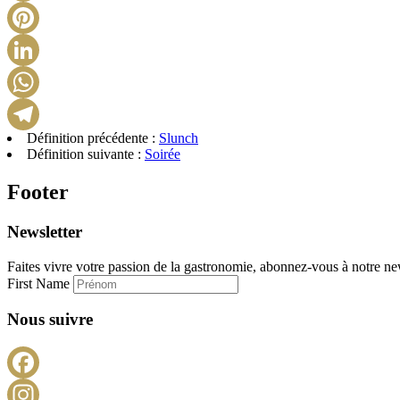
Définition précédente :
Slunch
Définition suivante :
Soirée
Footer
Newsletter
Faites vivre votre passion de la gastronomie, abonnez-vous à notre new
First Name
Nous suivre