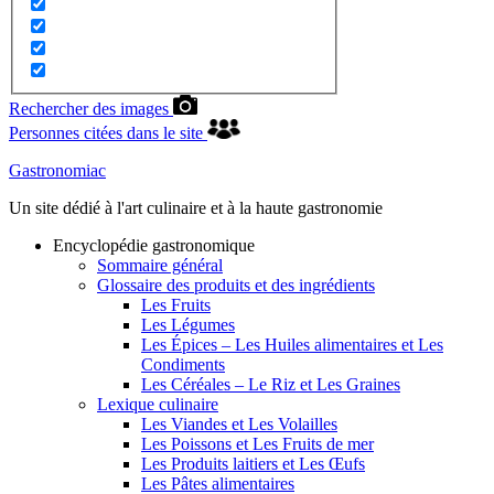
Rechercher des images
Personnes citées dans le site
Gastronomiac
Un site dédié à l'art culinaire et à la haute gastronomie
Encyclopédie gastronomique
Sommaire général
Glossaire des produits et des ingrédients
Les Fruits
Les Légumes
Les Épices – Les Huiles alimentaires et Les
Condiments
Les Céréales – Le Riz et Les Graines
Lexique culinaire
Les Viandes et Les Volailles
Les Poissons et Les Fruits de mer
Les Produits laitiers et Les Œufs
Les Pâtes alimentaires