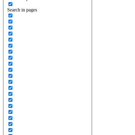
Search in pages