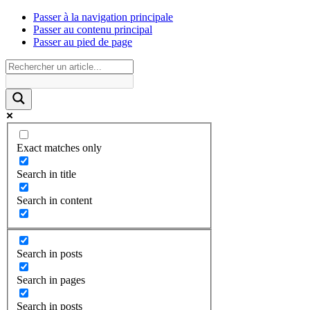
Passer à la navigation principale
Passer au contenu principal
Passer au pied de page
Exact matches only
Search in title
Search in content
Search in posts
Search in pages
Search in posts