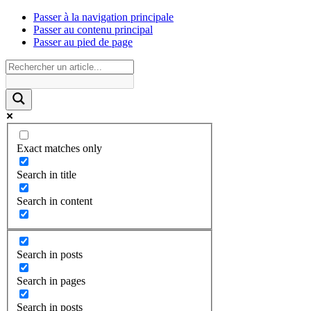
Passer à la navigation principale
Passer au contenu principal
Passer au pied de page
Exact matches only
Search in title
Search in content
Search in posts
Search in pages
Search in posts