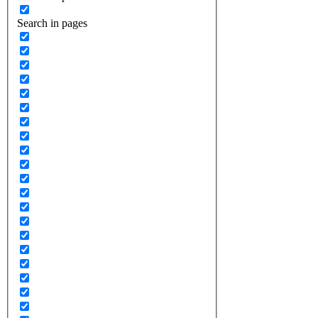
Search in pages