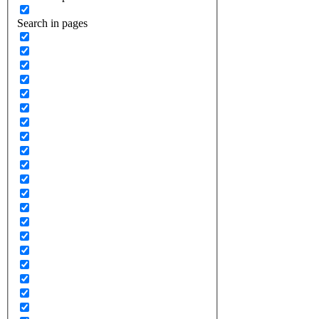
Search in pages