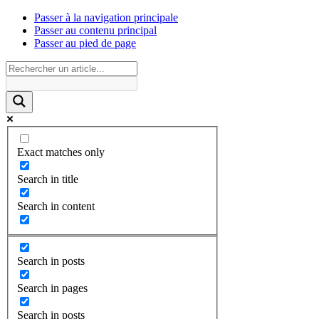
Passer à la navigation principale
Passer au contenu principal
Passer au pied de page
Exact matches only
Search in title
Search in content
Search in posts
Search in pages
Search in posts