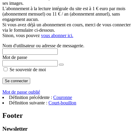
ses images.
L'abonnement à la lecture intégrale du site est à 1 € euro par mois
(abonnement mensuel) ou 11 € / an (abonnement annuel), sans
engagement aucun.
Si vous avez déjà un abonnement en cours, merci de vous connecter
via le formulaire ci-dessous.
Sinon, vous pouvez
vous abonner ici.
Nom d'utilisateur ou adresse de messagerie.
Mot de passe
Se souvenir de moi
Mot de passe oublié
Définition précédente :
Couronne
Définition suivante :
Court-bouillon
Footer
Newsletter