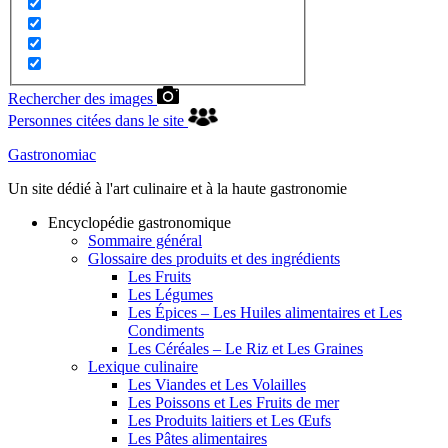
Rechercher des images
Personnes citées dans le site
Gastronomiac
Un site dédié à l'art culinaire et à la haute gastronomie
Encyclopédie gastronomique
Sommaire général
Glossaire des produits et des ingrédients
Les Fruits
Les Légumes
Les Épices – Les Huiles alimentaires et Les
Condiments
Les Céréales – Le Riz et Les Graines
Lexique culinaire
Les Viandes et Les Volailles
Les Poissons et Les Fruits de mer
Les Produits laitiers et Les Œufs
Les Pâtes alimentaires