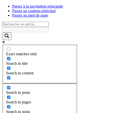
Passer à la navigation principale
Passer au contenu principal
Passer au pied de page
Exact matches only
Search in title
Search in content
Search in posts
Search in pages
Search in posts