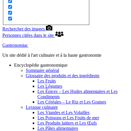
Rechercher des images
Personnes citées dans le site
Gastronomiac
Un site dédié à l'art culinaire et à la haute gastronomie
Encyclopédie gastronomique
Sommaire général
Glossaire des produits et des ingrédients
Les Fruits
Les Légumes
Les Épices – Les Huiles alimentaires et Les
Condiments
Les Céréales – Le Riz et Les Graines
Lexique culinaire
Les Viandes et Les Volailles
Les Poissons et Les Fruits de mer
Les Produits laitiers et Les Œufs
Les Pâtes alimentaires