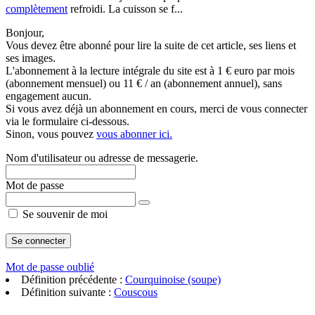
complètement
refroidi. La cuisson se f...
Bonjour,
Vous devez être abonné pour lire la suite de cet article, ses liens et
ses images.
L'abonnement à la lecture intégrale du site est à 1 € euro par mois
(abonnement mensuel) ou 11 € / an (abonnement annuel), sans
engagement aucun.
Si vous avez déjà un abonnement en cours, merci de vous connecter
via le formulaire ci-dessous.
Sinon, vous pouvez
vous abonner ici.
Nom d'utilisateur ou adresse de messagerie.
Mot de passe
Se souvenir de moi
Mot de passe oublié
Définition précédente :
Courquinoise (soupe)
Définition suivante :
Couscous