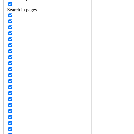
Search in pages