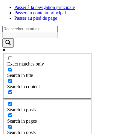
Passer à la navigation principale
Passer au contenu principal
Passer au pied de page
Exact matches only
Search in title
Search in content
Search in posts
Search in pages
Search in posts