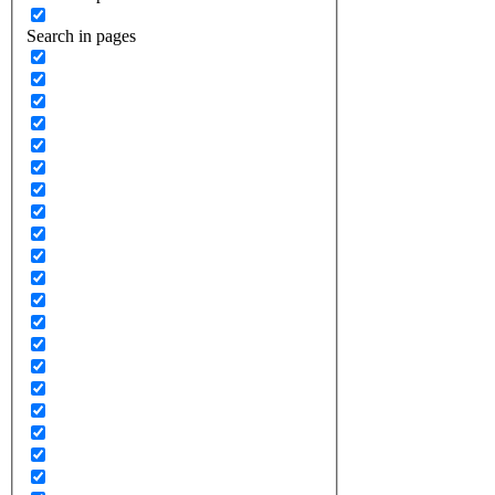
Search in pages