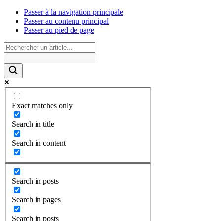
Passer à la navigation principale
Passer au contenu principal
Passer au pied de page
Exact matches only
Search in title
Search in content
Search in posts
Search in pages
Search in posts