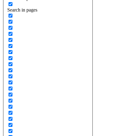
Search in pages