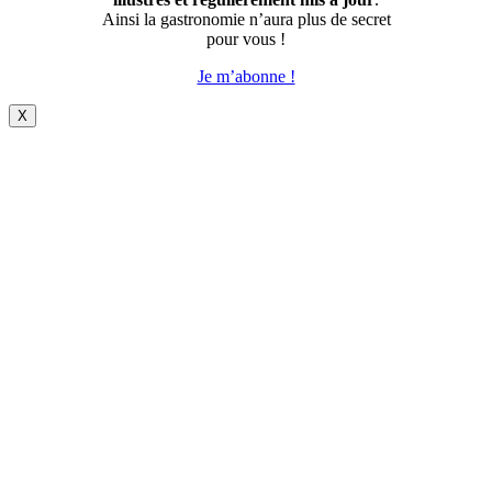
Ainsi la gastronomie n’aura plus de secret
pour vous !
Je m’abonne !
X