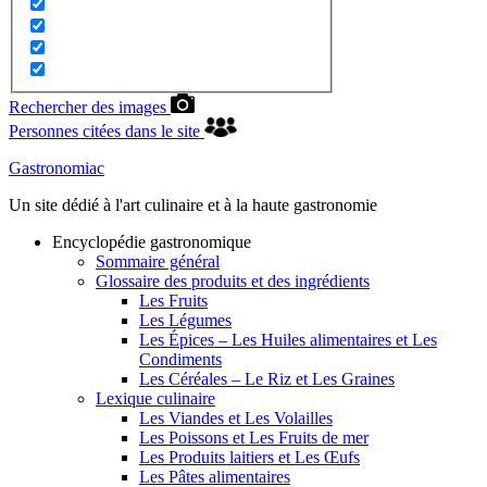
Rechercher des images
Personnes citées dans le site
Gastronomiac
Un site dédié à l'art culinaire et à la haute gastronomie
Encyclopédie gastronomique
Sommaire général
Glossaire des produits et des ingrédients
Les Fruits
Les Légumes
Les Épices – Les Huiles alimentaires et Les
Condiments
Les Céréales – Le Riz et Les Graines
Lexique culinaire
Les Viandes et Les Volailles
Les Poissons et Les Fruits de mer
Les Produits laitiers et Les Œufs
Les Pâtes alimentaires