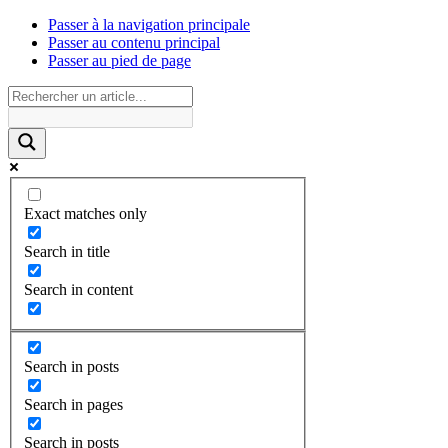
Passer à la navigation principale
Passer au contenu principal
Passer au pied de page
Exact matches only
Search in title
Search in content
Search in posts
Search in pages
Search in posts