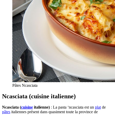
Pâtes Ncasciata
Ncasciata (cuisine italienne)
Ncasciata (
cuisine
italienne)
: La pasta ‘ncasciata est un
plat
de
pâtes
italiennes présent dans quasiment toute la province de