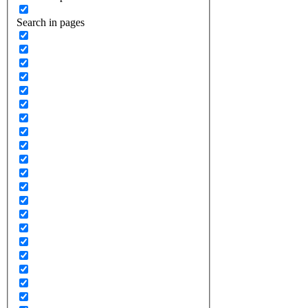
Search in pages