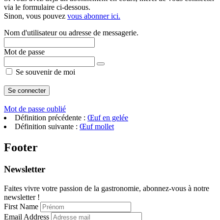
via le formulaire ci-dessous.
Sinon, vous pouvez
vous abonner ici.
Nom d'utilisateur ou adresse de messagerie.
Mot de passe
Se souvenir de moi
Mot de passe oublié
Définition précédente :
Œuf en gelée
Définition suivante :
Œuf mollet
Footer
Newsletter
Faites vivre votre passion de la gastronomie, abonnez-vous à notre
newsletter !
First Name
Email Address