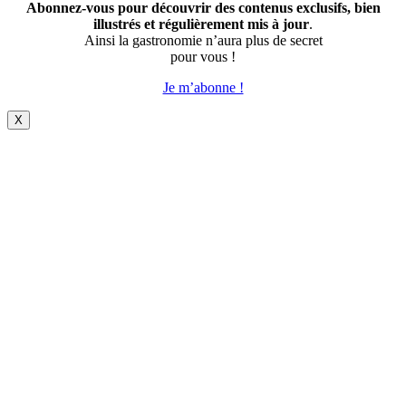
Abonnez-vous pour découvrir des contenus exclusifs, bien
illustrés et régulièrement mis à jour
.
Ainsi la gastronomie n’aura plus de secret
pour vous !
Je m’abonne !
X