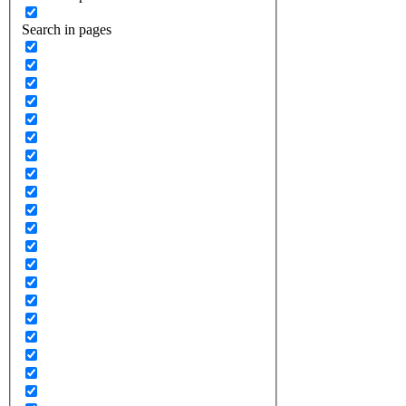
Search in pages