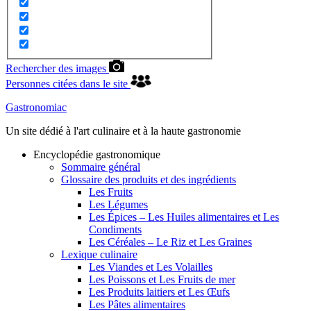
Rechercher des images
Personnes citées dans le site
Gastronomiac
Un site dédié à l'art culinaire et à la haute gastronomie
Encyclopédie gastronomique
Sommaire général
Glossaire des produits et des ingrédients
Les Fruits
Les Légumes
Les Épices – Les Huiles alimentaires et Les
Condiments
Les Céréales – Le Riz et Les Graines
Lexique culinaire
Les Viandes et Les Volailles
Les Poissons et Les Fruits de mer
Les Produits laitiers et Les Œufs
Les Pâtes alimentaires