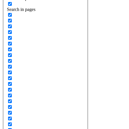
Search in pages