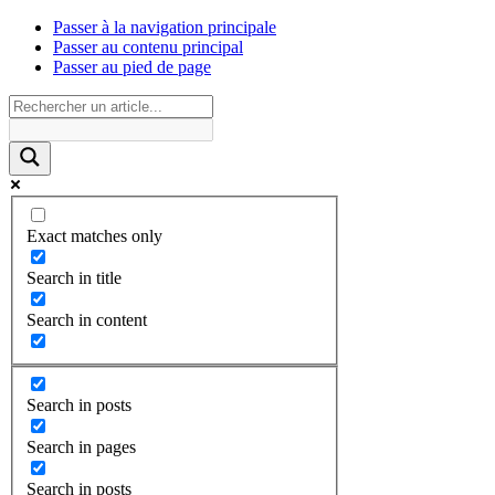
Passer à la navigation principale
Passer au contenu principal
Passer au pied de page
Exact matches only
Search in title
Search in content
Search in posts
Search in pages
Search in posts