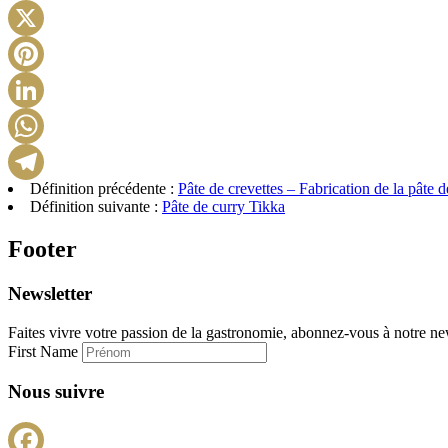
Définition précédente :
Pâte de crevettes – Fabrication de la pâte de
Définition suivante :
Pâte de curry Tikka
Footer
Newsletter
Faites vivre votre passion de la gastronomie, abonnez-vous à notre new
First Name
Nous suivre