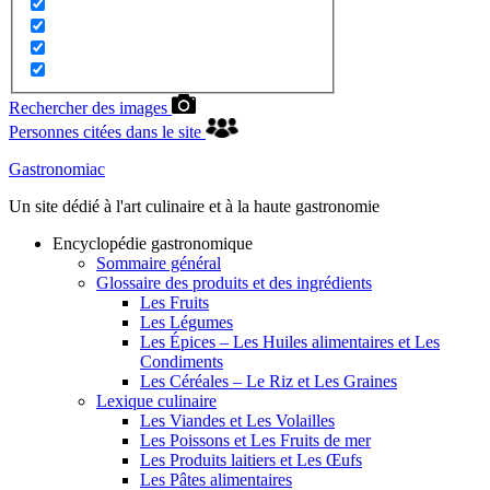
Rechercher des images
Personnes citées dans le site
Gastronomiac
Un site dédié à l'art culinaire et à la haute gastronomie
Encyclopédie gastronomique
Sommaire général
Glossaire des produits et des ingrédients
Les Fruits
Les Légumes
Les Épices – Les Huiles alimentaires et Les
Condiments
Les Céréales – Le Riz et Les Graines
Lexique culinaire
Les Viandes et Les Volailles
Les Poissons et Les Fruits de mer
Les Produits laitiers et Les Œufs
Les Pâtes alimentaires