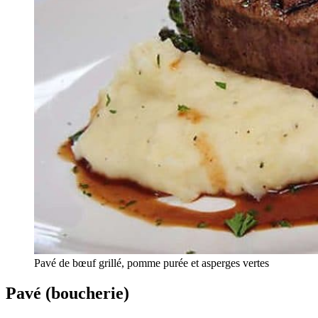
Pavé de bœuf grillé, pomme purée et asperges vertes
Pavé (boucherie)