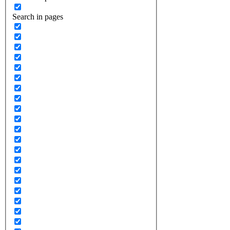
Search in pages