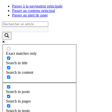
Passer à la navigation principale
Passer au contenu principal
Passer au pied de page
Exact matches only
Search in title
Search in content
Search in posts
Search in pages
Search in posts