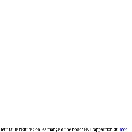
leur taille réduite : on les mange d'une bouchée. L'apparition du
mot