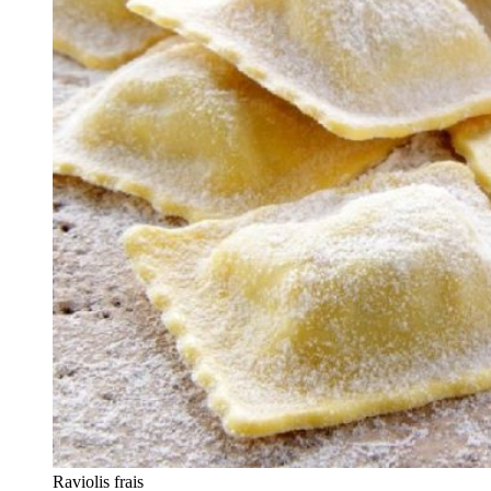
Raviolis frais