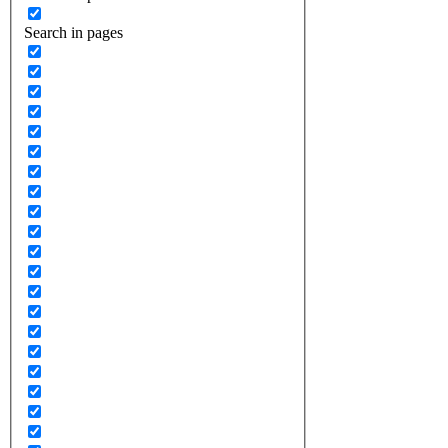
Search in pages