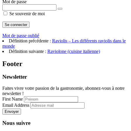
Mot de passe
Se souvenir de moi
Mot de passe oublié
Définition précédente :
Raviolis – Les différents raviolis dans le
monde
Définition suivante :
Raviolone (cuisine italienne)
Footer
Newsletter
Faites vivre votre passion de la gastronomie, abonnez-vous à notre
newsletter !
First Name
Email Address
Envoyer
Nous suivre