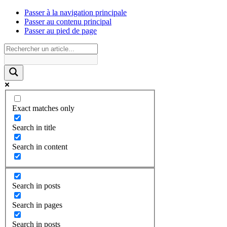
Passer à la navigation principale
Passer au contenu principal
Passer au pied de page
Exact matches only
Search in title
Search in content
Search in posts
Search in pages
Search in posts