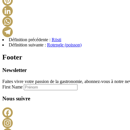
Définition précédente :
Rösti
Définition suivante :
Rotengle (poisson)
Footer
Newsletter
Faites vivre votre passion de la gastronomie, abonnez-vous à notre new
First Name
Nous suivre