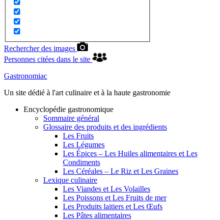
Rechercher des images
Personnes citées dans le site
Gastronomiac
Un site dédié à l'art culinaire et à la haute gastronomie
Encyclopédie gastronomique
Sommaire général
Glossaire des produits et des ingrédients
Les Fruits
Les Légumes
Les Épices – Les Huiles alimentaires et Les
Condiments
Les Céréales – Le Riz et Les Graines
Lexique culinaire
Les Viandes et Les Volailles
Les Poissons et Les Fruits de mer
Les Produits laitiers et Les Œufs
Les Pâtes alimentaires