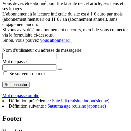
Vous devez être abonné pour lire la suite de cet article, ses liens et
ses images.
L'abonnement à la lecture intégrale du site est à 1 € euro par mois
(abonnement mensuel) ou 11 € / an (abonnement annuel), sans
engagement aucun.
Si vous avez déjà un abonnement en cours, merci de vous connecter
via le formulaire ci-dessous.
Sinon, vous pouvez
vous abonner ici.
Nom d'utilisateur ou adresse de messagerie.
Mot de passe
Se souvenir de moi
Mot de passe oublié
Définition précédente :
Sate lilit (cuisine indonésienne)
Définition suivante :
Satsuma age (cuisine japonaise)
Footer