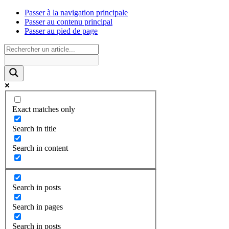
Passer à la navigation principale
Passer au contenu principal
Passer au pied de page
Exact matches only
Search in title
Search in content
Search in posts
Search in pages
Search in posts