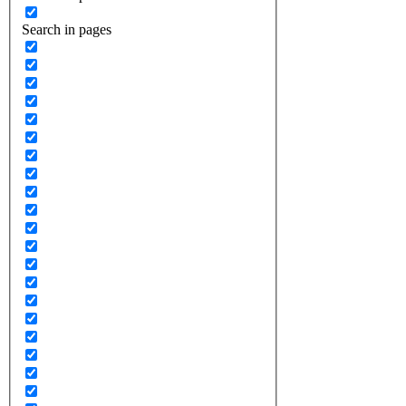
Search in pages