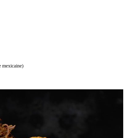
e mexicaine)