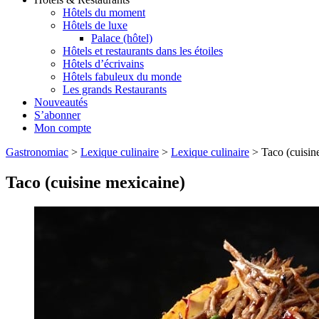
Hôtels du moment
Hôtels de luxe
Palace (hôtel)
Hôtels et restaurants dans les étoiles
Hôtels d’écrivains
Hôtels fabuleux du monde
Les grands Restaurants
Nouveautés
S’abonner
Mon compte
Gastronomiac
>
Lexique culinaire
>
Lexique culinaire
>
Taco (cuisin
Taco (cuisine mexicaine)