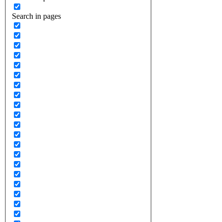
Search in pages