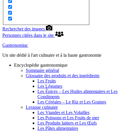
Rechercher des images
Personnes citées dans le site
Gastronomiac
Un site dédié à l'art culinaire et à la haute gastronomie
Encyclopédie gastronomique
Sommaire général
Glossaire des produits et des ingrédients
Les Fruits
Les Légumes
Les Épices – Les Huiles alimentaires et Les
Condiments
Les Céréales – Le Riz et Les Graines
Lexique culinaire
Les Viandes et Les Volailles
Les Poissons et Les Fruits de mer
Les Produits laitiers et Les Œufs
Les Pâtes alimentaires