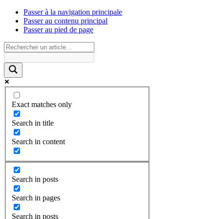
Passer à la navigation principale
Passer au contenu principal
Passer au pied de page
Exact matches only
Search in title
Search in content
Search in posts
Search in pages
Search in posts