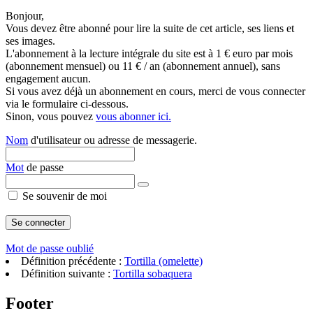
Bonjour,
Vous devez être abonné pour lire la suite de cet article, ses liens et
ses images.
L'abonnement à la lecture intégrale du site est à 1 € euro par mois
(abonnement mensuel) ou 11 € / an (abonnement annuel), sans
engagement aucun.
Si vous avez déjà un abonnement en cours, merci de vous connecter
via le formulaire ci-dessous.
Sinon, vous pouvez
vous abonner ici.
Nom
d'utilisateur ou adresse de messagerie.
Mot
de passe
Se souvenir de moi
Mot de passe oublié
Définition précédente :
Tortilla (omelette)
Définition suivante :
Tortilla sobaquera
Footer