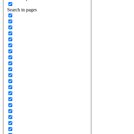
Search in pages