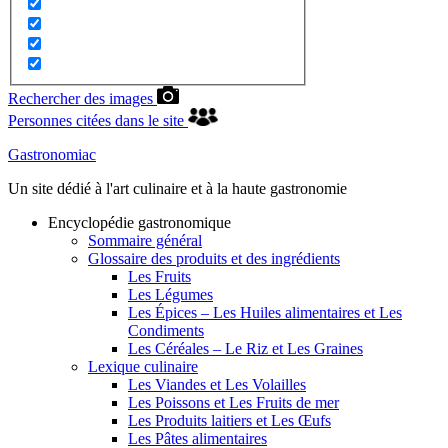
Rechercher des images
Personnes citées dans le site
Gastronomiac
Un site dédié à l'art culinaire et à la haute gastronomie
Encyclopédie gastronomique
Sommaire général
Glossaire des produits et des ingrédients
Les Fruits
Les Légumes
Les Épices – Les Huiles alimentaires et Les
Condiments
Les Céréales – Le Riz et Les Graines
Lexique culinaire
Les Viandes et Les Volailles
Les Poissons et Les Fruits de mer
Les Produits laitiers et Les Œufs
Les Pâtes alimentaires