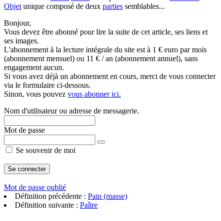
Objet
unique composé de deux
parties
semblables...
Bonjour,
Vous devez être abonné pour lire la suite de cet article, ses liens et
ses images.
L'abonnement à la lecture intégrale du site est à 1 € euro par mois
(abonnement mensuel) ou 11 € / an (abonnement annuel), sans
engagement aucun.
Si vous avez déjà un abonnement en cours, merci de vous connecter
via le formulaire ci-dessous.
Sinon, vous pouvez
vous abonner ici.
Nom d'utilisateur ou adresse de messagerie.
Mot de passe
Se souvenir de moi
Mot de passe oublié
Définition précédente :
Pain (masse)
Définition suivante :
Paître