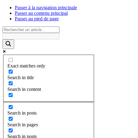
Passer à la navigation principale
Passer au contenu principal
Passer au pied de page
Exact matches only
Search in title
Search in content
Search in posts
Search in pages
Search in posts