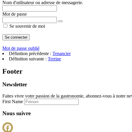
Nom d'utilisateur ou adresse de messagerie.
Mot de passe
Se souvenir de moi
Mot de passe oublié
Définition précédente :
Tenancier
Définition suivante :
Terrine
Footer
Newsletter
Faites vivre votre passion de la gastronomie, abonnez-vous à notre new
First Name
Nous suivre