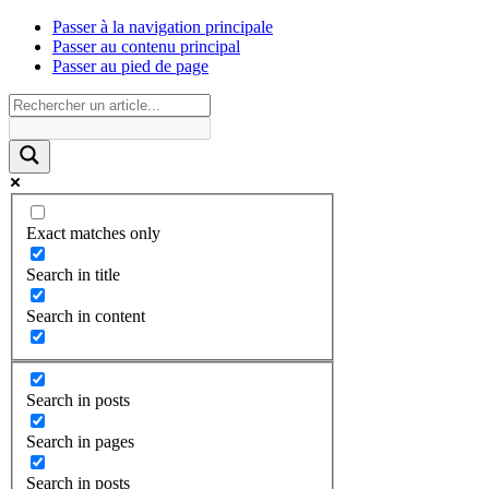
Passer à la navigation principale
Passer au contenu principal
Passer au pied de page
Exact matches only
Search in title
Search in content
Search in posts
Search in pages
Search in posts