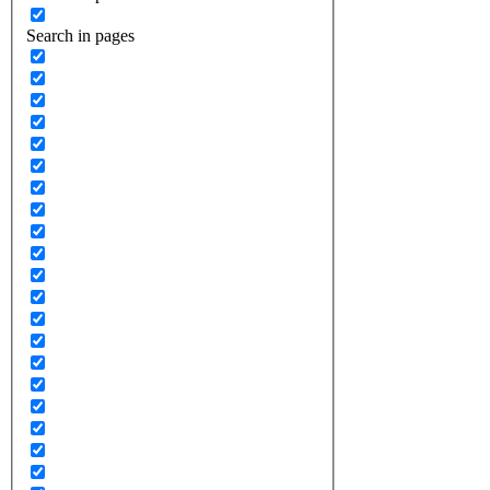
Search in pages