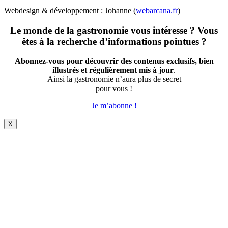
Webdesign & développement : Johanne (
webarcana.fr
)
Le monde de la gastronomie vous intéresse ? Vous
êtes à la recherche d’informations pointues ?
Abonnez-vous pour découvrir des contenus exclusifs, bien
illustrés et régulièrement mis à jour
.
Ainsi la gastronomie n’aura plus de secret
pour vous !
Je m’abonne !
X