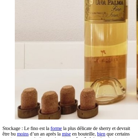
Stockage : Le fino est la
forme
la plus délicate de sherry et devrait
être bu
moins
d’un an après la
mise
en bouteille,
bien
que certains