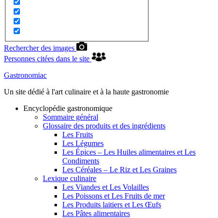
Rechercher des images
Personnes citées dans le site
Gastronomiac
Un site dédié à l'art culinaire et à la haute gastronomie
Encyclopédie gastronomique
Sommaire général
Glossaire des produits et des ingrédients
Les Fruits
Les Légumes
Les Épices – Les Huiles alimentaires et Les
Condiments
Les Céréales – Le Riz et Les Graines
Lexique culinaire
Les Viandes et Les Volailles
Les Poissons et Les Fruits de mer
Les Produits laitiers et Les Œufs
Les Pâtes alimentaires