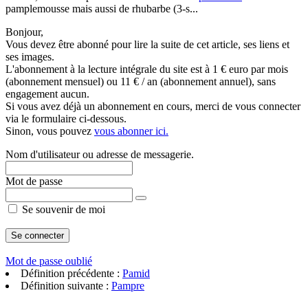
pamplemousse mais aussi de rhubarbe (3-s...
Bonjour,
Vous devez être abonné pour lire la suite de cet article, ses liens et
ses images.
L'abonnement à la lecture intégrale du site est à 1 € euro par mois
(abonnement mensuel) ou 11 € / an (abonnement annuel), sans
engagement aucun.
Si vous avez déjà un abonnement en cours, merci de vous connecter
via le formulaire ci-dessous.
Sinon, vous pouvez
vous abonner ici.
Nom d'utilisateur ou adresse de messagerie.
Mot de passe
Se souvenir de moi
Mot de passe oublié
Définition précédente :
Pamid
Définition suivante :
Pampre