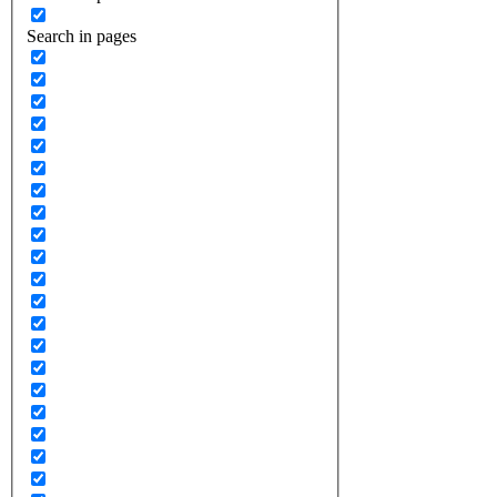
Search in pages