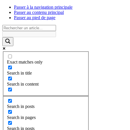
Passer à la navigation principale
Passer au contenu principal
Passer au pied de page
Exact matches only
Search in title
Search in content
Search in posts
Search in pages
Search in posts