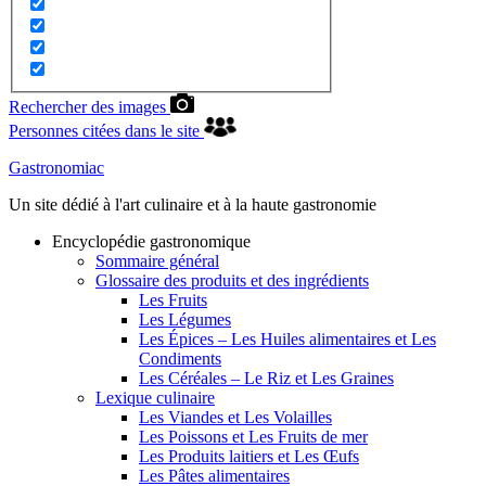
Rechercher des images
Personnes citées dans le site
Gastronomiac
Un site dédié à l'art culinaire et à la haute gastronomie
Encyclopédie gastronomique
Sommaire général
Glossaire des produits et des ingrédients
Les Fruits
Les Légumes
Les Épices – Les Huiles alimentaires et Les
Condiments
Les Céréales – Le Riz et Les Graines
Lexique culinaire
Les Viandes et Les Volailles
Les Poissons et Les Fruits de mer
Les Produits laitiers et Les Œufs
Les Pâtes alimentaires