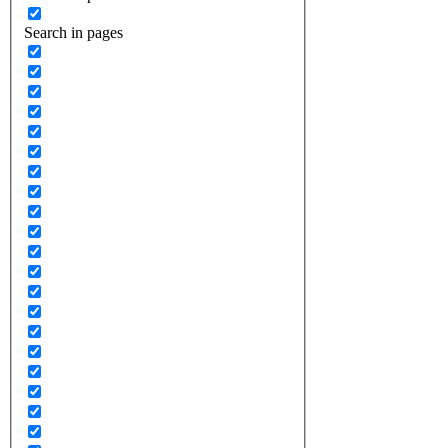
Search in pages