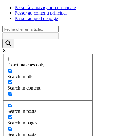
Passer à la navigation principale
Passer au contenu principal
Passer au pied de page
Exact matches only
Search in title
Search in content
Search in posts
Search in pages
Search in posts