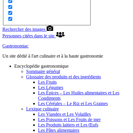
Rechercher des images
Personnes citées dans le site
Gastronomiac
Un site dédié à l'art culinaire et à la haute gastronomie
Encyclopédie gastronomique
Sommaire général
Glossaire des produits et des ingrédients
Les Fruits
Les Légumes
Les Épices – Les Huiles alimentaires et Les
Condiments
Les Céréales – Le Riz et Les Graines
Lexique culinaire
Les Viandes et Les Volailles
Les Poissons et Les Fruits de mer
Les Produits laitiers et Les Œufs
Les Pâtes alimentaires