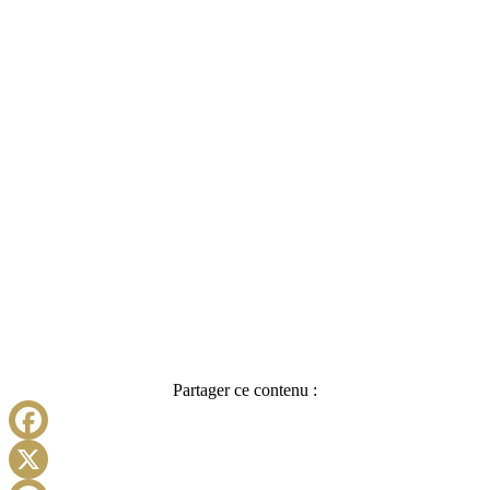
Partager ce contenu :
Facebook