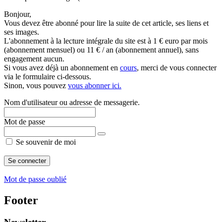
Bonjour,
Vous devez être abonné pour lire la suite de cet article, ses liens et
ses images.
L'abonnement à la lecture intégrale du site est à 1 € euro par mois
(abonnement mensuel) ou 11 € / an (abonnement annuel), sans
engagement aucun.
Si vous avez déjà un abonnement en
cours
, merci de vous connecter
via le formulaire ci-dessous.
Sinon, vous pouvez
vous abonner ici.
Nom d'utilisateur ou adresse de messagerie.
Mot de passe
Se souvenir de moi
Mot de passe oublié
Footer