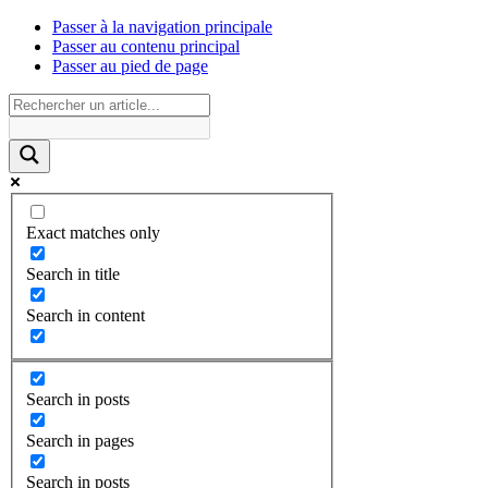
Passer à la navigation principale
Passer au contenu principal
Passer au pied de page
Exact matches only
Search in title
Search in content
Search in posts
Search in pages
Search in posts