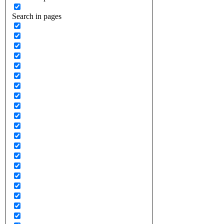
Search in pages